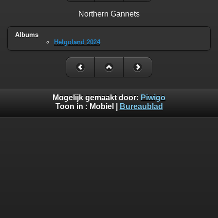
Northern Gannets
Albums
Helgoland 2024
Mogelijk gemaakt door:
Piwigo
Toon in :
Mobiel
|
Bureaublad