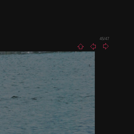
45/47