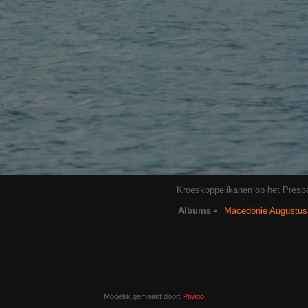
Kroeskoppelikanen op het Pres
Albums
Macedonië Augustus
Mogelijk gemaakt door:
Piwigo