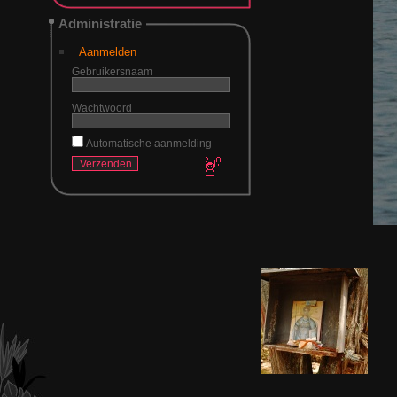
Administratie
Aanmelden
Gebruikersnaam
Wachtwoord
Automatische aanmelding