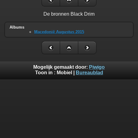
De bronnen Black Drim
Albums
Macedonië Augustus 2015
Mogelijk gemaakt door:
Piwigo
Toon in :
Mobiel
|
Bureaublad