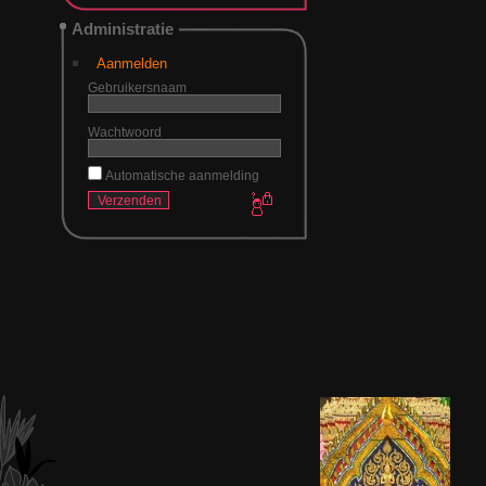
Administratie
Aanmelden
Gebruikersnaam
Wachtwoord
Automatische aanmelding