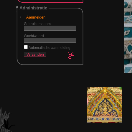
Administratie
Aanmelden
Gebruikersnaam
Wachtwoord
Automatische aanmelding