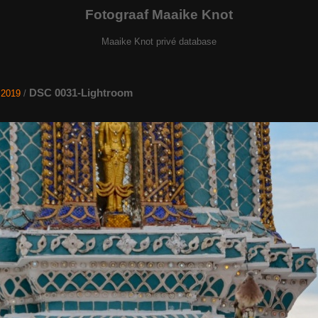
Fotograaf Maaike Knot
Maaike Knot privé database
DSC 0031-Lightroom
 2019
/